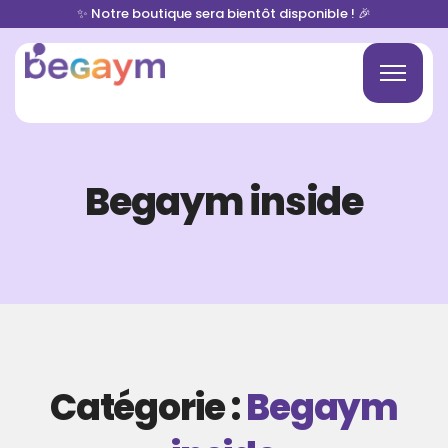
✨ Notre boutique sera bientôt disponible ! 🎉
Begaym inside
Catégorie :
Begaym