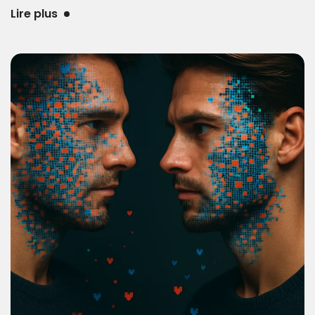
Lire plus