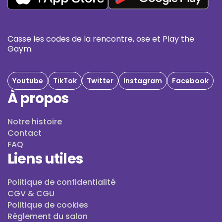
Casse les codes de la rencontre, ose et Play the
Gaym.
Youtube
TikTok
Twitter
Instagram
Facebook
À propos
Notre histoire
Contact
FAQ
Liens utiles
Politique de confidentialité
CGV & CGU
Politique de cookies
Règlement du salon