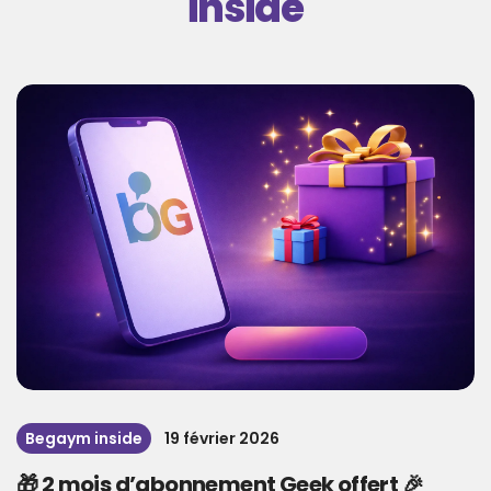
inside
Begaym inside
19 février 2026
🎁 2 mois d’abonnement Geek offert 🎉