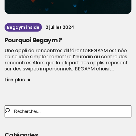
Begaym inside
2 juillet 2024
Pourquoi Begaym ?
Une appli de rencontres différenteBEGAYM est née
d’une idée simple : remettre l’humain au centre des
rencontres.Alors que la plupart des applis reposent
sur des swipes impersonnels, BEGAYM choisit...
Lire plus
Catégories