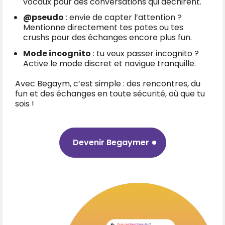
vocaux pour des conversations qui déchirent.
@pseudo
: envie de capter l’attention ?
Mentionne directement tes potes ou tes
crushs pour des échanges encore plus fun.
Mode incognito
: tu veux passer incognito ?
Active le mode discret et navigue tranquille.
Avec Begaym, c’est simple : des rencontres, du
fun et des échanges en toute sécurité, où que tu
sois !
Devenir Begaymer