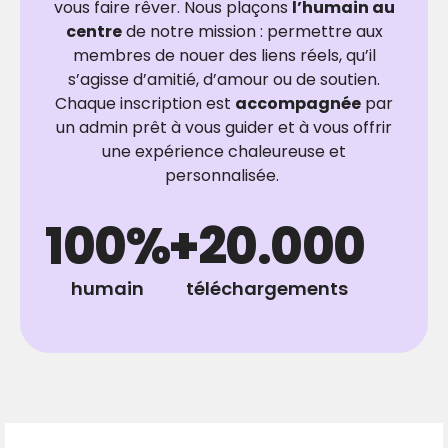
vous faire rêver. Nous plaçons
l’humain au
centre
de notre mission : permettre aux
membres de nouer des liens réels, qu’il
s’agisse d’amitié, d’amour ou de soutien.
Chaque inscription est
accompagnée
par
un admin prêt à vous guider et à vous offrir
une expérience chaleureuse et
personnalisée.
100
%
+
20.000
humain
téléchargements