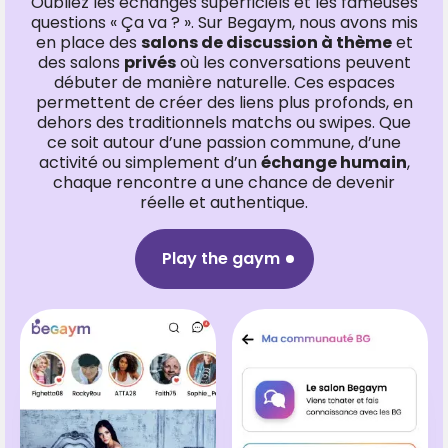
Oubliez les échanges superficiels et les fameuses
questions « Ça va ? ». Sur Begaym, nous avons mis
en place des
salons de discussion à thème
et
des salons
privés
où les conversations peuvent
débuter de manière naturelle. Ces espaces
permettent de créer des liens plus profonds, en
dehors des traditionnels matchs ou swipes. Que
ce soit autour d’une passion commune, d’une
activité ou simplement d’un
échange humain
,
chaque rencontre a une chance de devenir
réelle et authentique.
Play the gaym