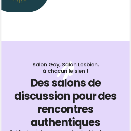
Salon Gay, Salon Lesbien,
à chacun le sien !
Des salons de
discussion pour des
rencontres
authentiques