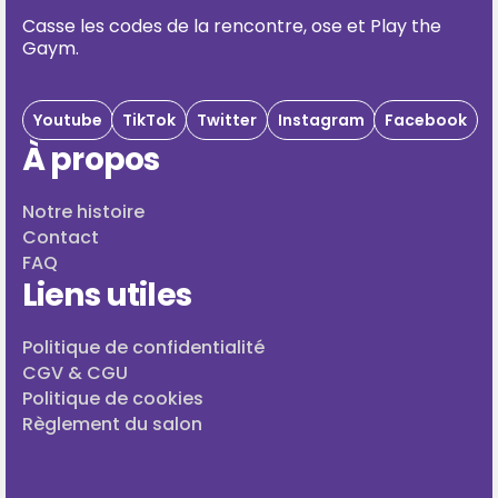
Casse les codes de la rencontre, ose et Play the
Gaym.
Youtube
TikTok
Twitter
Instagram
Facebook
À propos
Notre histoire
Contact
FAQ
Liens utiles
Politique de confidentialité
CGV & CGU
Politique de cookies
Règlement du salon