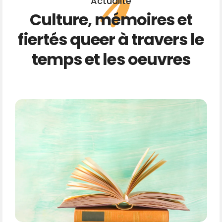
Actualité
Culture, mémoires et
fiertés queer à travers le
temps et les oeuvres