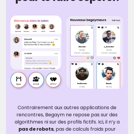
Contrairement aux autres applications de
rencontres, Begaym ne repose pas sur des
algorithmes ni sur des profils fictifs. Ici, il n’y a
pas de robots
, pas de calculs froids pour