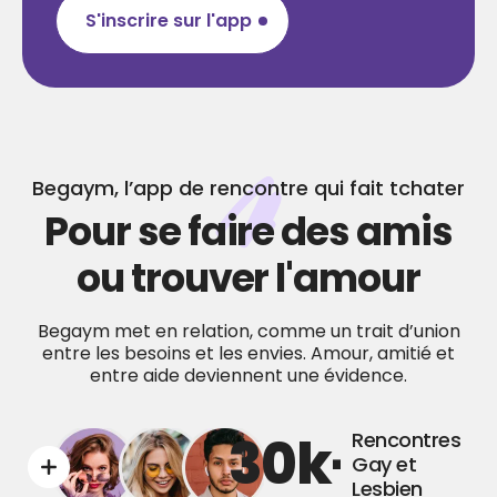
S'inscrire sur l'app
Begaym, l’app de rencontre qui fait tchater
Pour se faire des amis
ou trouver l'amour
Begaym met en relation, comme un trait d’union
entre les besoins et les envies.
Amour, amitié et
entre aide deviennent une évidence.
30
k+
Rencontres
Gay et
Lesbien