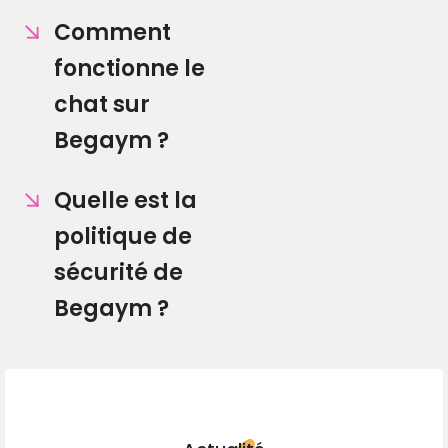
Comment
fonctionne le
chat sur
Begaym ?
Quelle est la
politique de
sécurité de
Begaym ?