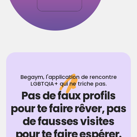
Begaym, l'application de rencontre
LGBTQIA+ qui ne triche pas.
Pas de faux profils
pour te faire rêver, pas
de fausses visites
pour te faire espérer.