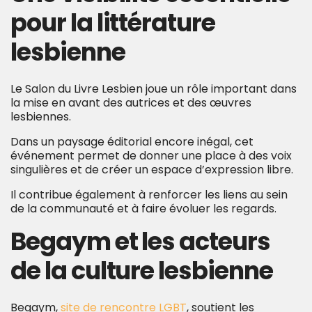
pour la littérature
lesbienne
Le Salon du Livre Lesbien joue un rôle important dans
la mise en avant des autrices et des œuvres
lesbiennes.
Dans un paysage éditorial encore inégal, cet
événement permet de donner une place à des voix
singulières et de créer un espace d’expression libre.
Il contribue également à renforcer les liens au sein
de la communauté et à faire évoluer les regards.
Begaym et les acteurs
de la culture lesbienne
Begaym,
site de rencontre LGBT
, soutient les