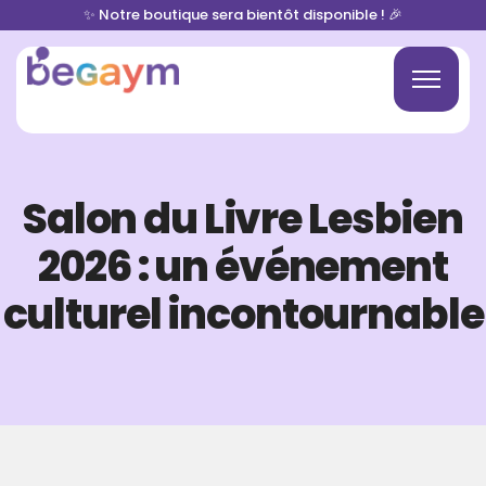
✨ Notre boutique sera bientôt disponible ! 🎉
Salon du Livre Lesbien
2026 : un événement
culturel incontournable