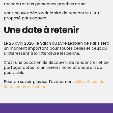
rencontrer des personnes proches de soi.
Vous pouvez découvrir le site de rencontre LGBT
proposé par Begaym.
Une date à retenir
Le 25 avril 2026, le Salon du Livre Lesbien de Paris sera
un moment important pour toutes celles et ceux qui
s’intéressent à la littérature lesbienne.
C’est une occasion de découvrir, de rencontrer et de
partager autour d’un univers riche et encore trop
peu visible.
Pour en savoir plus sur l’événement :
Site officiel du
Salon du Livre Lesbien