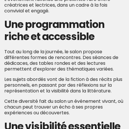
créatrices et lectrices, dans un cadre à la fois
convivial et engagé.
Une programmation
riche et accessible
Tout au long de la journée, le salon propose
différentes formes de rencontres. Des séances de
dédicaces, des tables rondes et des lectures
permettent d’explorer des thématiques variées.
Les sujets abordés vont de la fiction à des récits plus
personnels, en passant par des réflexions sur la
représentation et la visibilité dans la littérature.
Cette diversité fait du salon un événement vivant, où
chacun peut trouver un écho à ses propres
expériences ou découvertes.
Une visibilité essentielle