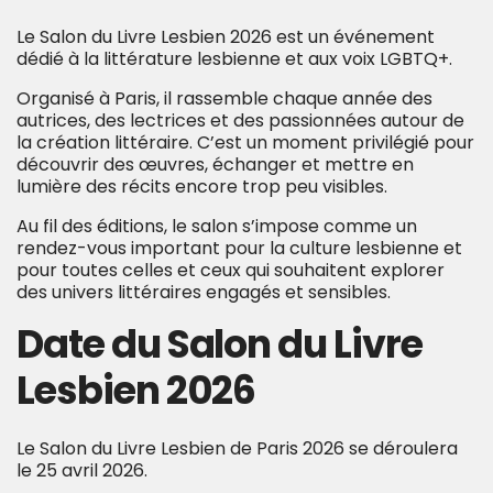
Le Salon du Livre Lesbien 2026 est un événement
dédié à la littérature lesbienne et aux voix LGBTQ+.
Organisé à Paris, il rassemble chaque année des
autrices, des lectrices et des passionnées autour de
la création littéraire. C’est un moment privilégié pour
découvrir des œuvres, échanger et mettre en
lumière des récits encore trop peu visibles.
Au fil des éditions, le salon s’impose comme un
rendez-vous important pour la culture lesbienne et
pour toutes celles et ceux qui souhaitent explorer
des univers littéraires engagés et sensibles.
Date du Salon du Livre
Lesbien 2026
Le Salon du Livre Lesbien de Paris 2026 se déroulera
le 25 avril 2026.