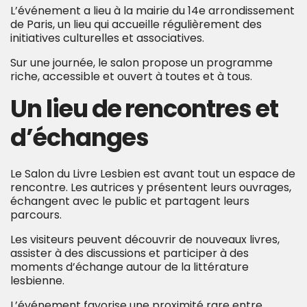
L’événement a lieu à la mairie du 14e arrondissement
de Paris, un lieu qui accueille régulièrement des
initiatives culturelles et associatives.
Sur une journée, le salon propose un programme
riche, accessible et ouvert à toutes et à tous.
Un lieu de rencontres et
d’échanges
Le Salon du Livre Lesbien est avant tout un espace de
rencontre. Les autrices y présentent leurs ouvrages,
échangent avec le public et partagent leurs
parcours.
Les visiteurs peuvent découvrir de nouveaux livres,
assister à des discussions et participer à des
moments d’échange autour de la littérature
lesbienne.
L’événement favorise une proximité rare entre