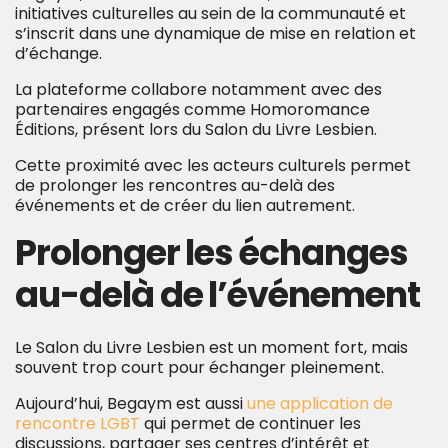
initiatives culturelles au sein de la communauté et
s’inscrit dans une dynamique de mise en relation et
d’échange.
La plateforme collabore notamment avec des
partenaires engagés comme Homoromance
Éditions, présent lors du Salon du Livre Lesbien.
Cette proximité avec les acteurs culturels permet
de prolonger les rencontres au-delà des
événements et de créer du lien autrement.
Prolonger les échanges
au-delà de l’événement
Le Salon du Livre Lesbien est un moment fort, mais
souvent trop court pour échanger pleinement.
Aujourd’hui, Begaym est aussi
une application de
rencontre LGBT
qui permet de continuer les
discussions, partager ses centres d’intérêt et