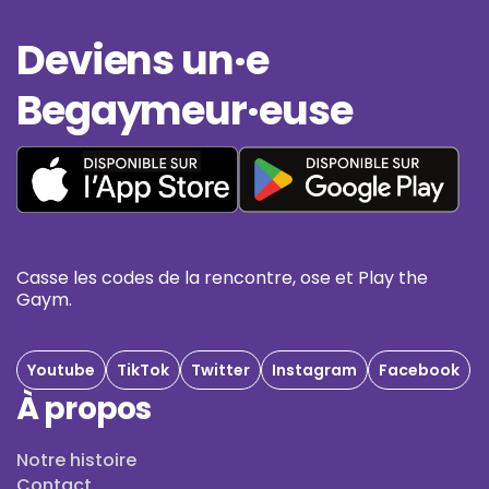
Deviens un·e
Begaymeur·euse
Casse les codes de la rencontre, ose et Play the
Gaym.
Youtube
TikTok
Twitter
Instagram
Facebook
À propos
Notre histoire
Contact