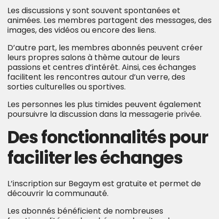
Les discussions y sont souvent spontanées et
animées. Les membres partagent des messages, des
images, des vidéos ou encore des liens.
D’autre part, les membres abonnés peuvent créer
leurs propres salons à thème autour de leurs
passions et centres d’intérêt. Ainsi, ces échanges
facilitent les rencontres autour d’un verre, des
sorties culturelles ou sportives.
Les personnes les plus timides peuvent également
poursuivre la discussion dans la messagerie privée.
Des fonctionnalités pour
faciliter les échanges
L’inscription sur Begaym est gratuite et permet de
découvrir la communauté.
Les abonnés bénéficient de nombreuses