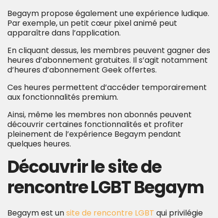
Begaym propose également une expérience ludique.
Par exemple, un petit cœur pixel animé peut
apparaître dans l’application.
En cliquant dessus, les membres peuvent gagner des
heures d’abonnement gratuites. Il s’agit notamment
d’heures d’abonnement Geek offertes.
Ces heures permettent d’accéder temporairement
aux fonctionnalités premium.
Ainsi, même les membres non abonnés peuvent
découvrir certaines fonctionnalités et profiter
pleinement de l’expérience Begaym pendant
quelques heures.
Découvrir le site de
rencontre LGBT Begaym
Begaym est un
site de rencontre LGBT
qui privilégie