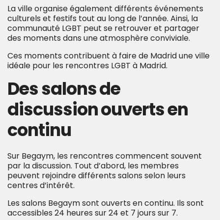
La ville organise également différents événements
culturels et festifs tout au long de l’année. Ainsi, la
communauté LGBT peut se retrouver et partager
des moments dans une atmosphère conviviale.
Ces moments contribuent à faire de Madrid une ville
idéale pour les rencontres LGBT à Madrid.
Des salons de
discussion ouverts en
continu
Sur Begaym, les rencontres commencent souvent
par la discussion. Tout d’abord, les membres
peuvent rejoindre différents salons selon leurs
centres d’intérêt.
Les salons Begaym sont ouverts en continu. Ils sont
accessibles 24 heures sur 24 et 7 jours sur 7.