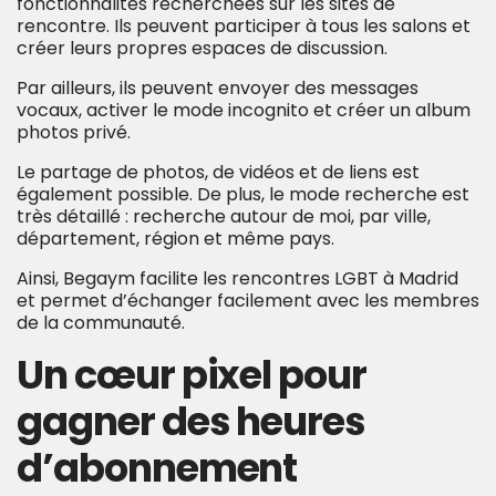
fonctionnalités recherchées sur les sites de
rencontre. Ils peuvent participer à tous les salons et
créer leurs propres espaces de discussion.
Par ailleurs, ils peuvent envoyer des messages
vocaux, activer le mode incognito et créer un album
photos privé.
Le partage de photos, de vidéos et de liens est
également possible. De plus, le mode recherche est
très détaillé : recherche autour de moi, par ville,
département, région et même pays.
Ainsi, Begaym facilite les rencontres LGBT à Madrid
et permet d’échanger facilement avec les membres
de la communauté.
Un cœur pixel pour
gagner des heures
d’abonnement