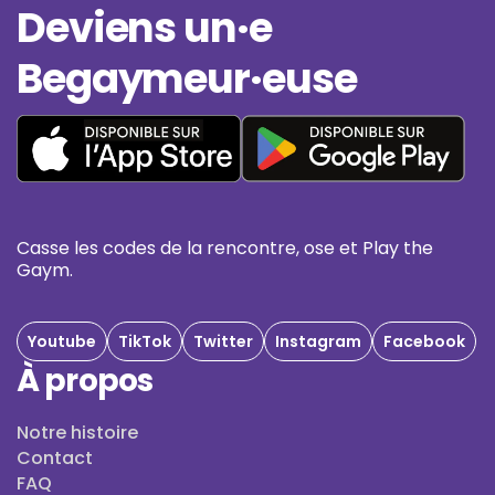
Deviens un·e
Begaymeur·euse
Casse les codes de la rencontre, ose et Play the
Gaym.
Youtube
TikTok
Twitter
Instagram
Facebook
À propos
Notre histoire
Contact
FAQ