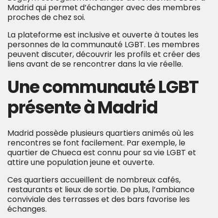
Madrid qui permet d’échanger avec des membres
proches de chez soi.
La plateforme est inclusive et ouverte à toutes les
personnes de la communauté LGBT. Les membres
peuvent discuter, découvrir les profils et créer des
liens avant de se rencontrer dans la vie réelle.
Une communauté LGBT
présente à Madrid
Madrid possède plusieurs quartiers animés où les
rencontres se font facilement. Par exemple, le
quartier de Chueca est connu pour sa vie LGBT et
attire une population jeune et ouverte.
Ces quartiers accueillent de nombreux cafés,
restaurants et lieux de sortie. De plus, l’ambiance
conviviale des terrasses et des bars favorise les
échanges.