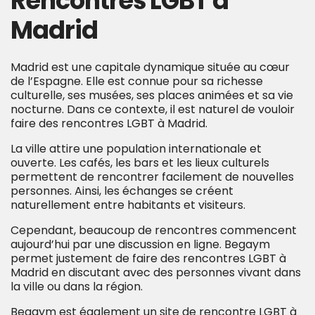
Rencontres LGBT à
Madrid
Madrid est une capitale dynamique située au cœur
de l’Espagne. Elle est connue pour sa richesse
culturelle, ses musées, ses places animées et sa vie
nocturne. Dans ce contexte, il est naturel de vouloir
faire des rencontres LGBT à Madrid.
La ville attire une population internationale et
ouverte. Les cafés, les bars et les lieux culturels
permettent de rencontrer facilement de nouvelles
personnes. Ainsi, les échanges se créent
naturellement entre habitants et visiteurs.
Cependant, beaucoup de rencontres commencent
aujourd’hui par une discussion en ligne. Begaym
permet justement de faire des rencontres LGBT à
Madrid en discutant avec des personnes vivant dans
la ville ou dans la région.
Begaym est également un site de rencontre LGBT à