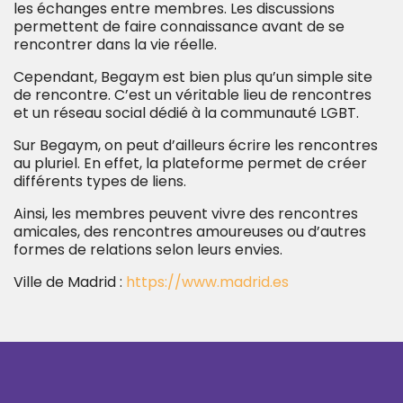
les échanges entre membres. Les discussions
permettent de faire connaissance avant de se
rencontrer dans la vie réelle.
Cependant, Begaym est bien plus qu’un simple site
de rencontre. C’est un véritable lieu de rencontres
et un réseau social dédié à la communauté LGBT.
Sur Begaym, on peut d’ailleurs écrire les rencontres
au pluriel. En effet, la plateforme permet de créer
différents types de liens.
Ainsi, les membres peuvent vivre des rencontres
amicales, des rencontres amoureuses ou d’autres
formes de relations selon leurs envies.
Ville de Madrid :
https://www.madrid.es