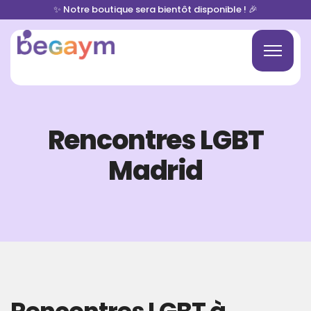
✨ Notre boutique sera bientôt disponible ! 🎉
Rencontres LGBT
Madrid