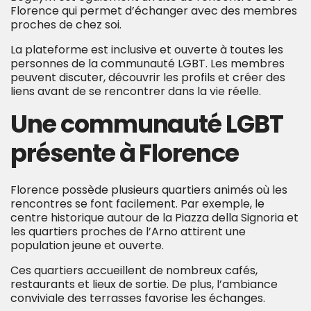
Florence qui permet d’échanger avec des membres
proches de chez soi.
La plateforme est inclusive et ouverte à toutes les
personnes de la communauté LGBT. Les membres
peuvent discuter, découvrir les profils et créer des
liens avant de se rencontrer dans la vie réelle.
Une communauté LGBT
présente à Florence
Florence possède plusieurs quartiers animés où les
rencontres se font facilement. Par exemple, le
centre historique autour de la Piazza della Signoria et
les quartiers proches de l’Arno attirent une
population jeune et ouverte.
Ces quartiers accueillent de nombreux cafés,
restaurants et lieux de sortie. De plus, l’ambiance
conviviale des terrasses favorise les échanges.