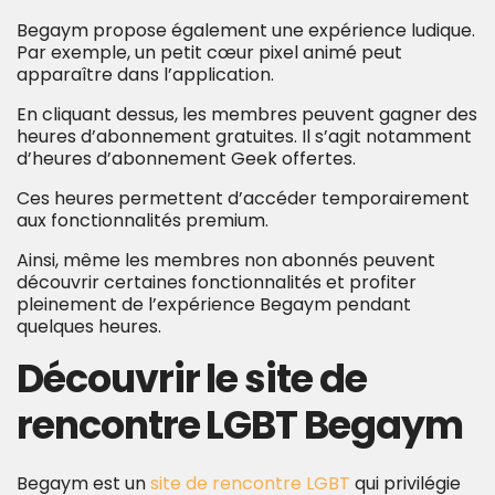
Begaym propose également une expérience ludique.
Par exemple, un petit cœur pixel animé peut
apparaître dans l’application.
En cliquant dessus, les membres peuvent gagner des
heures d’abonnement gratuites. Il s’agit notamment
d’heures d’abonnement Geek offertes.
Ces heures permettent d’accéder temporairement
aux fonctionnalités premium.
Ainsi, même les membres non abonnés peuvent
découvrir certaines fonctionnalités et profiter
pleinement de l’expérience Begaym pendant
quelques heures.
Découvrir le site de
rencontre LGBT Begaym
Begaym est un
site de rencontre LGBT
qui privilégie