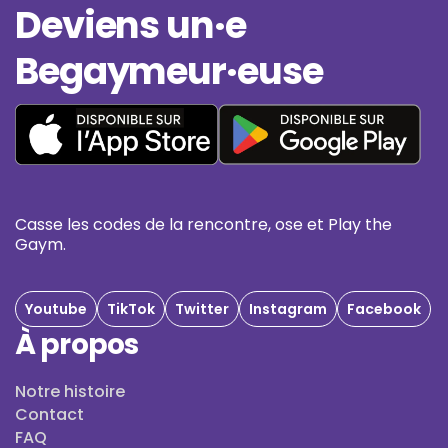
Deviens un·e
Begaymeur·euse
Casse les codes de la rencontre, ose et Play the
Gaym.
Youtube
TikTok
Twitter
Instagram
Facebook
À propos
Notre histoire
Contact
FAQ