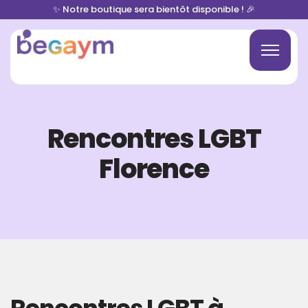
✨ Notre boutique sera bientôt disponible ! 🎉
Rencontres LGBT
Florence