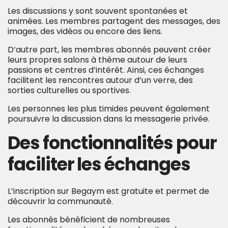
Les discussions y sont souvent spontanées et
animées. Les membres partagent des messages, des
images, des vidéos ou encore des liens.
D’autre part, les membres abonnés peuvent créer
leurs propres salons à thème autour de leurs
passions et centres d’intérêt. Ainsi, ces échanges
facilitent les rencontres autour d’un verre, des
sorties culturelles ou sportives.
Les personnes les plus timides peuvent également
poursuivre la discussion dans la messagerie privée.
Des fonctionnalités pour
faciliter les échanges
L’inscription sur Begaym est gratuite et permet de
découvrir la communauté.
Les abonnés bénéficient de nombreuses