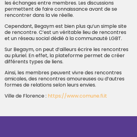
les échanges entre membres. Les discussions
permettent de faire connaissance avant de se
rencontrer dans la vie réelle.
Cependant, Begaym est bien plus qu’un simple site
de rencontre. C’est un véritable lieu de rencontres
et un réseau social dédié à la communauté LGBT.
Sur Begaym, on peut d’ailleurs écrire les rencontres
au pluriel. En effet, la plateforme permet de créer
différents types de liens.
Ainsi, les membres peuvent vivre des rencontres
amicales, des rencontres amoureuses ou d’autres
formes de relations selon leurs envies.
Ville de Florence :
https://www.comune.fi.it