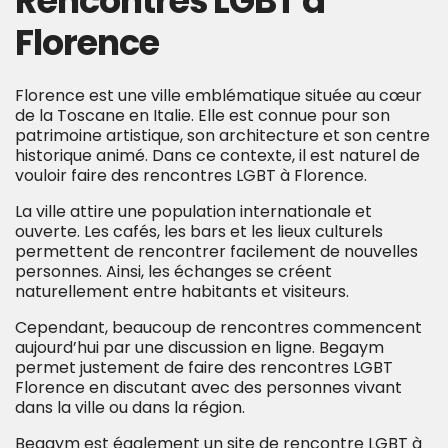
Rencontres LGBT à
Florence
Florence est une ville emblématique située au cœur
de la Toscane en Italie. Elle est connue pour son
patrimoine artistique, son architecture et son centre
historique animé. Dans ce contexte, il est naturel de
vouloir faire des rencontres LGBT à Florence.
La ville attire une population internationale et
ouverte. Les cafés, les bars et les lieux culturels
permettent de rencontrer facilement de nouvelles
personnes. Ainsi, les échanges se créent
naturellement entre habitants et visiteurs.
Cependant, beaucoup de rencontres commencent
aujourd’hui par une discussion en ligne. Begaym
permet justement de faire des rencontres LGBT
Florence en discutant avec des personnes vivant
dans la ville ou dans la région.
Begaym est également un site de rencontre LGBT à