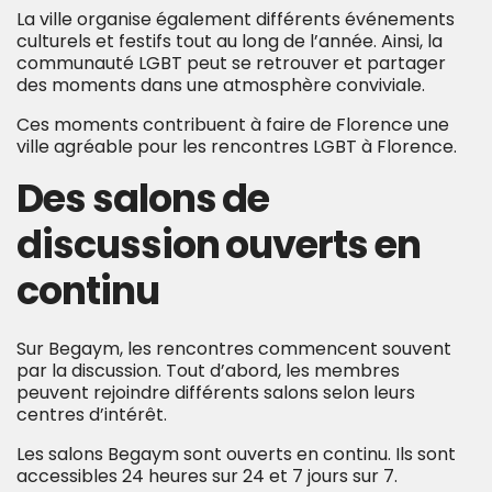
La ville organise également différents événements
culturels et festifs tout au long de l’année. Ainsi, la
communauté LGBT peut se retrouver et partager
des moments dans une atmosphère conviviale.
Ces moments contribuent à faire de Florence une
ville agréable pour les rencontres LGBT à Florence.
Des salons de
discussion ouverts en
continu
Sur Begaym, les rencontres commencent souvent
par la discussion. Tout d’abord, les membres
peuvent rejoindre différents salons selon leurs
centres d’intérêt.
Les salons Begaym sont ouverts en continu. Ils sont
accessibles 24 heures sur 24 et 7 jours sur 7.