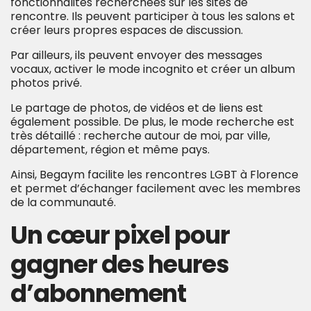
fonctionnalités recherchées sur les sites de
rencontre. Ils peuvent participer à tous les salons et
créer leurs propres espaces de discussion.
Par ailleurs, ils peuvent envoyer des messages
vocaux, activer le mode incognito et créer un album
photos privé.
Le partage de photos, de vidéos et de liens est
également possible. De plus, le mode recherche est
très détaillé : recherche autour de moi, par ville,
département, région et même pays.
Ainsi, Begaym facilite les rencontres LGBT à Florence
et permet d’échanger facilement avec les membres
de la communauté.
Un cœur pixel pour
gagner des heures
d’abonnement