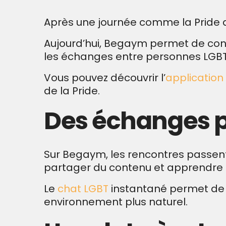
Après une journée comme la Pride d
Aujourd’hui, Begaym permet de conti
les échanges entre personnes LGB
Vous pouvez découvrir l’
application
de la Pride.
Des échanges p
Sur Begaym, les rencontres passent
partager du contenu et apprendre 
Le
chat LGBT
instantané permet de 
environnement plus naturel.