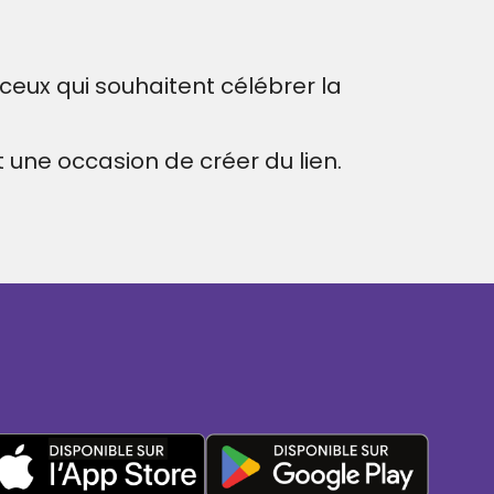
 ceux qui souhaitent célébrer la
une occasion de créer du lien.