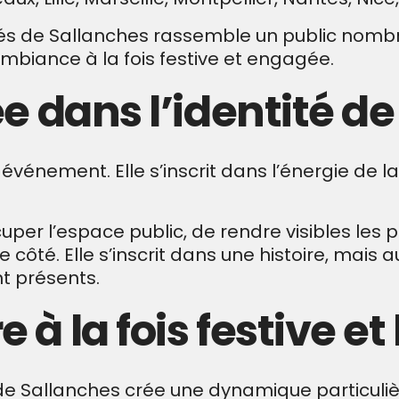
s de Sallanches rassemble un public nombreux
ambiance à la fois festive et engagée.
e dans l’identité d
e
 événement. Elle s’inscrit dans l’énergie de la
per l’espace public, de rendre visibles les 
 côté. Elle s’inscrit dans une histoire, mais 
t présents.
à la fois festive e
e de Sallanches crée une dynamique particuli