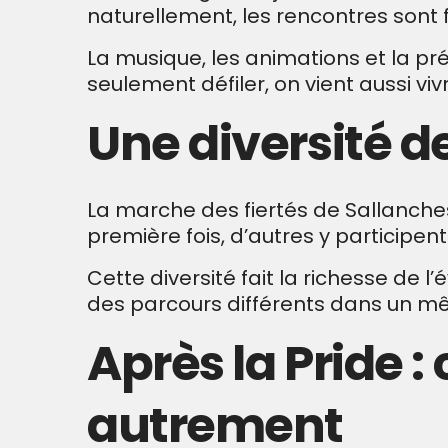
naturellement, les rencontres sont f
La musique, les animations et la pr
seulement défiler, on vient aussi vi
Une diversité de
La marche des fiertés de Sallanche
première fois, d’autres y participe
Cette diversité fait la richesse de 
des parcours différents dans un 
Après la Pride :
autrement