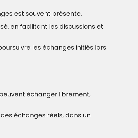
nges est souvent présente.
 en facilitant les discussions et
ursuivre les échanges initiés lors
 peuvent échanger librement,
 des échanges réels, dans un