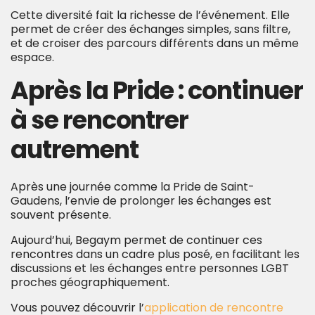
Cette diversité fait la richesse de l’événement. Elle
permet de créer des échanges simples, sans filtre,
et de croiser des parcours différents dans un même
espace.
Après la Pride : continuer
à se rencontrer
autrement
Après une journée comme la Pride de Saint-
Gaudens, l’envie de prolonger les échanges est
souvent présente.
Aujourd’hui, Begaym permet de continuer ces
rencontres dans un cadre plus posé, en facilitant les
discussions et les échanges entre personnes LGBT
proches géographiquement.
Vous pouvez découvrir l’
application de rencontre