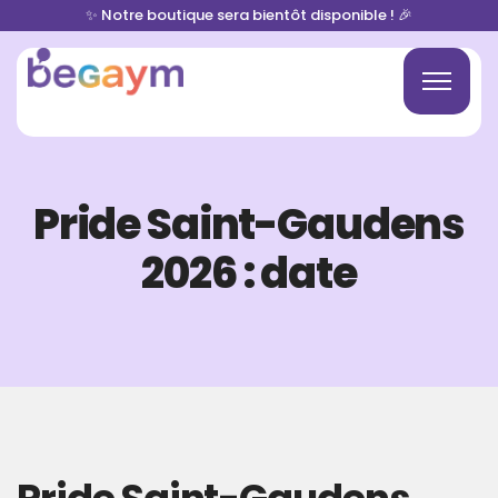
✨ Notre boutique sera bientôt disponible ! 🎉
Pride Saint-Gaudens
2026 : date