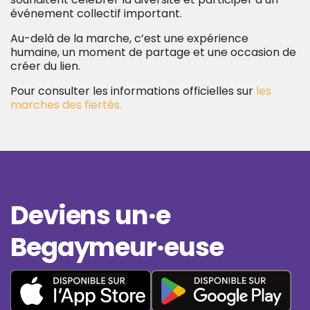
événement collectif important.
Au-delà de la marche, c’est une expérience
humaine, un moment de partage et une occasion de
créer du lien.
Pour consulter les informations officielles sur
les
marches des fiertés.
Deviens un·e
Begaymeur·euse