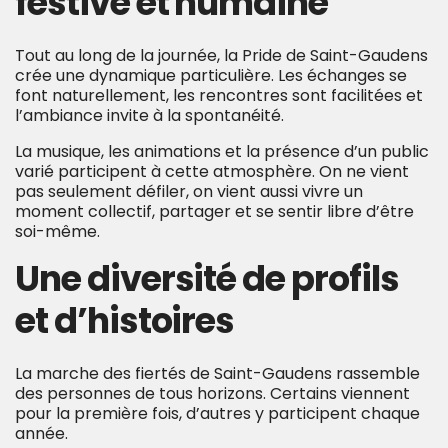
festive et humaine
Tout au long de la journée, la Pride de Saint-Gaudens
crée une dynamique particulière. Les échanges se
font naturellement, les rencontres sont facilitées et
l’ambiance invite à la spontanéité.
La musique, les animations et la présence d’un public
varié participent à cette atmosphère. On ne vient
pas seulement défiler, on vient aussi vivre un
moment collectif, partager et se sentir libre d’être
soi-même.
Une diversité de profils
et d’histoires
La marche des fiertés de Saint-Gaudens rassemble
des personnes de tous horizons. Certains viennent
pour la première fois, d’autres y participent chaque
année.