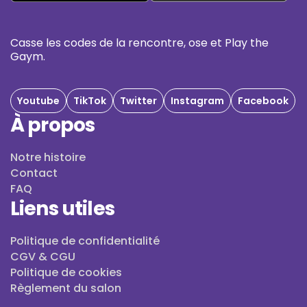
Casse les codes de la rencontre, ose et Play the
Gaym.
Youtube
TikTok
Twitter
Instagram
Facebook
À propos
Notre histoire
Contact
FAQ
Liens utiles
Politique de confidentialité
CGV & CGU
Politique de cookies
Règlement du salon