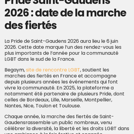
Pride Saint-Gaudens
2026 : date de la marche
des fiertés
La Pride de Saint-Gaudens 2026 aura lieu le 6 juin
2026. Cette date marque l’un des rendez-vous les
plus importants de l’année pour la communauté
LGBT dans le sud de la France.
Begaym,
site de rencontre LGBT
, soutient les
marches des fiertés en France et accompagne
depuis plusieurs années les événements qui font
vivre la communauté. En 2025, la plateforme a
notamment été partenaire de plusieurs Pride, dont
celles de Bordeaux, Lille, Marseille, Montpellier,
Nantes, Nice, Toulon et Toulouse.
Chaque année, la marche des fiertés de Saint-
Gaudensrassemble un public nombreux, venu
célébrer la diversité, la liberté et les droits LGBT dans