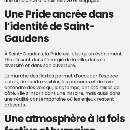
une ambiance à la fois festive et engagée.
Une Pride ancrée dans
l’identité d
e Saint-
Gaudens
À Saint-Gaudens, la Pride est plus qu’un événement.
Elle s’inscrit dans l’énergie de la ville, dans sa
diversité et dans son ouverture.
La marche des fiertés permet d’occuper l’espace
public, de rendre visibles les parcours et de faire
entendre des voix qui, longtemps, ont été mises de
côté. Elle s’inscrit dans une histoire, mais aussi dans
une réalité contemporaine où les enjeux restent
présents.
Une atmosphère à la fois