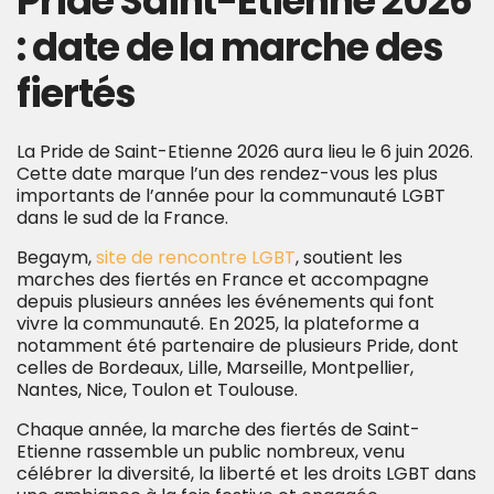
Pride Saint-Etienne 2026
: date de la marche des
fiertés
La Pride de Saint-Etienne 2026 aura lieu le 6 juin 2026.
Cette date marque l’un des rendez-vous les plus
importants de l’année pour la communauté LGBT
dans le sud de la France.
Begaym,
site de rencontre LGBT
, soutient les
marches des fiertés en France et accompagne
depuis plusieurs années les événements qui font
vivre la communauté. En 2025, la plateforme a
notamment été partenaire de plusieurs Pride, dont
celles de Bordeaux, Lille, Marseille, Montpellier,
Nantes, Nice, Toulon et Toulouse.
Chaque année, la marche des fiertés de Saint-
Etienne rassemble un public nombreux, venu
célébrer la diversité, la liberté et les droits LGBT dans