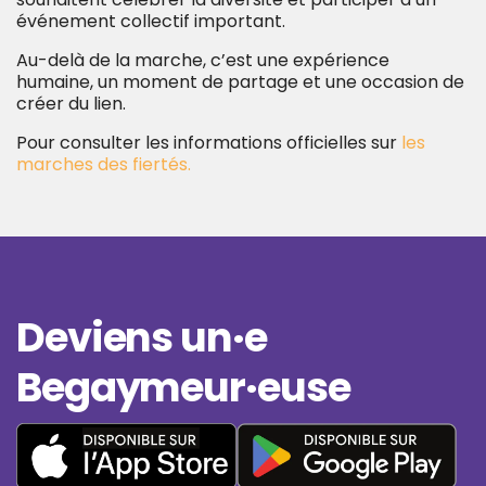
événement collectif important.
Au-delà de la marche, c’est une expérience
humaine, un moment de partage et une occasion de
créer du lien.
Pour consulter les informations officielles sur
les
marches des fiertés.
Deviens un·e
Begaymeur·euse