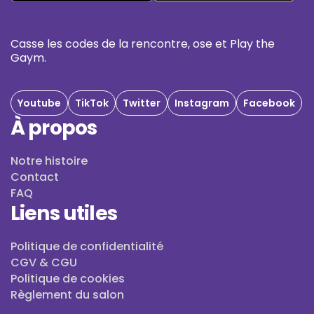
Casse les codes de la rencontre, ose et Play the
Gaym.
Youtube
TikTok
Twitter
Instagram
Facebook
À propos
Notre histoire
Contact
FAQ
Liens utiles
Politique de confidentialité
CGV & CGU
Politique de cookies
Règlement du salon