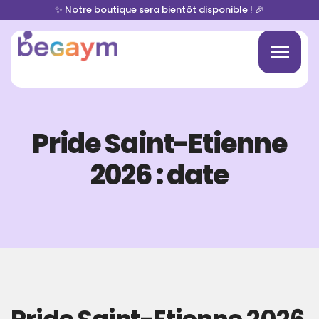
✨ Notre boutique sera bientôt disponible ! 🎉
Pride Saint-Etienne
2026 : date