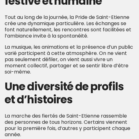
festive et humaine
Tout au long de la journée, la Pride de Saint-Etienne
crée une dynamique particulière. Les échanges se
font naturellement, les rencontres sont facilitées et
l’ambiance invite à la spontanéité.
La musique, les animations et la présence d’un public
varié participent à cette atmosphère. On ne vient
pas seulement défiler, on vient aussi vivre un
moment collectif, partager et se sentir libre d’être
soi-même.
Une diversité de profils
et d’histoires
La marche des fiertés de Saint-Etienne rassemble
des personnes de tous horizons. Certains viennent
pour la première fois, d’autres y participent chaque
année.