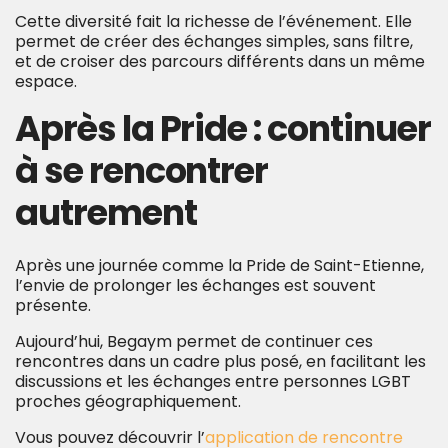
Cette diversité fait la richesse de l’événement. Elle
permet de créer des échanges simples, sans filtre,
et de croiser des parcours différents dans un même
espace.
Après la Pride : continuer
à se rencontrer
autrement
Après une journée comme la Pride de Saint-Etienne,
l’envie de prolonger les échanges est souvent
présente.
Aujourd’hui, Begaym permet de continuer ces
rencontres dans un cadre plus posé, en facilitant les
discussions et les échanges entre personnes LGBT
proches géographiquement.
Vous pouvez découvrir l’
application de rencontre