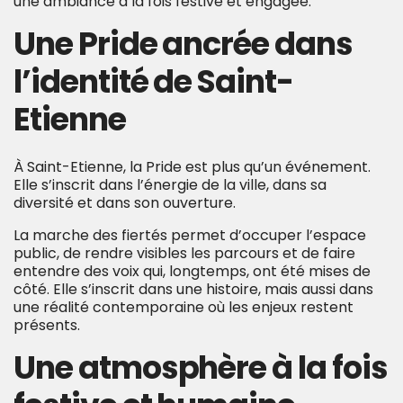
une ambiance à la fois festive et engagée.
Une Pride ancrée dans
l’identité d
e Saint-
Etienne
À Saint-Etienne, la Pride est plus qu’un événement.
Elle s’inscrit dans l’énergie de la ville, dans sa
diversité et dans son ouverture.
La marche des fiertés permet d’occuper l’espace
public, de rendre visibles les parcours et de faire
entendre des voix qui, longtemps, ont été mises de
côté. Elle s’inscrit dans une histoire, mais aussi dans
une réalité contemporaine où les enjeux restent
présents.
Une atmosphère à la fois