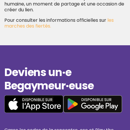
humaine, un moment de partage et une occasion de
créer du lien.
Pour consulter les informations officielles sur
les
marches des fiertés.
Deviens un·e
Begaymeur·euse