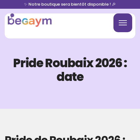
✨ Notre boutique sera bientôt disponible ! 🎉
Pride Roubaix 2026 :
date