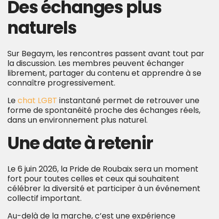
Des échanges plus
naturels
Sur Begaym, les rencontres passent avant tout par
la discussion. Les membres peuvent échanger
librement, partager du contenu et apprendre à se
connaître progressivement.
Le
chat LGBT
instantané permet de retrouver une
forme de spontanéité proche des échanges réels,
dans un environnement plus naturel.
Une date à retenir
Le 6 juin 2026, la Pride de Roubaix sera un moment
fort pour toutes celles et ceux qui souhaitent
célébrer la diversité et participer à un événement
collectif important.
Au-delà de la marche, c’est une expérience