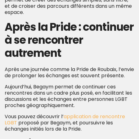
et de croiser des parcours différents dans un même
espace.
Après la Pride : continuer
à se rencontrer
autrement
Après une journée comme la Pride de Roubaix, l’envie
de prolonger les échanges est souvent présente.
Aujourd’hui, Begaym permet de continuer ces
rencontres dans un cadre plus posé, en facilitant les
discussions et les échanges entre personnes LGBT
proches géographiquement.
Vous pouvez découvrir l’
application de rencontre
LGBT
proposé par Begaym, et poursuivre les
échanges initiés lors de la Pride.