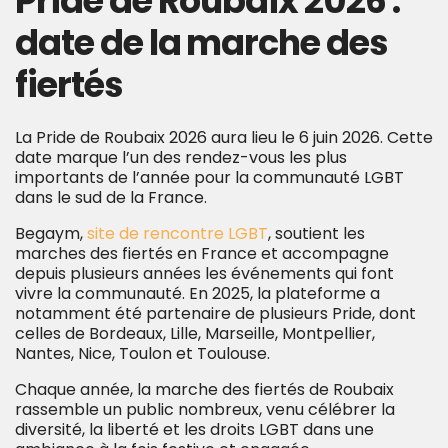
Pride de Roubaix 2026 :
date de la marche des
fiertés
La Pride de Roubaix 2026 aura lieu le 6 juin 2026. Cette
date marque l’un des rendez-vous les plus
importants de l’année pour la communauté LGBT
dans le sud de la France.
Begaym,
site de rencontre LGBT
, soutient les
marches des fiertés en France et accompagne
depuis plusieurs années les événements qui font
vivre la communauté. En 2025, la plateforme a
notamment été partenaire de plusieurs Pride, dont
celles de Bordeaux, Lille, Marseille, Montpellier,
Nantes, Nice, Toulon et Toulouse.
Chaque année, la marche des fiertés de Roubaix
rassemble un public nombreux, venu célébrer la
diversité, la liberté et les droits LGBT dans une