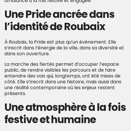
ambiance à la fois festive et engagée.
Une Pride ancrée dans
l’identité d
e Roubaix
À Roubaix, la Pride est plus qu’un événement. Elle
s’inscrit dans l’énergie de la ville, dans sa diversité et
dans son ouverture.
La marche des fiertés permet d’occuper l’espace
public, de rendre visibles les parcours et de faire
entendre des voix qui, longtemps, ont été mises de
côté. Elle s’inscrit dans une histoire, mais aussi dans
une réalité contemporaine où les enjeux restent
présents.
Une atmosphère à la fois
festive et humaine