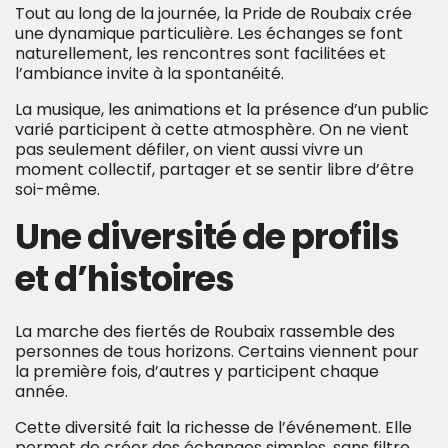
Tout au long de la journée, la Pride de Roubaix crée
une dynamique particulière. Les échanges se font
naturellement, les rencontres sont facilitées et
l’ambiance invite à la spontanéité.
La musique, les animations et la présence d’un public
varié participent à cette atmosphère. On ne vient
pas seulement défiler, on vient aussi vivre un
moment collectif, partager et se sentir libre d’être
soi-même.
Une diversité de profils
et d’histoires
La marche des fiertés de Roubaix rassemble des
personnes de tous horizons. Certains viennent pour
la première fois, d’autres y participent chaque
année.
Cette diversité fait la richesse de l’événement. Elle
permet de créer des échanges simples, sans filtre,