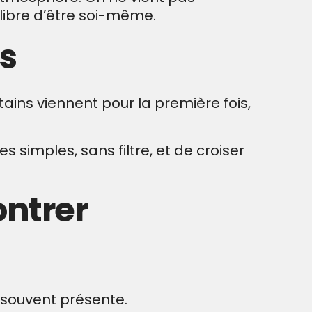
 libre d’être soi-même.
es
ins viennent pour la première fois,
 simples, sans filtre, et de croiser
ontrer
 souvent présente.