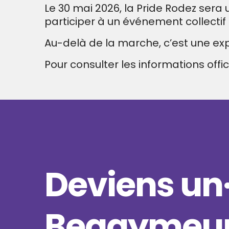
Le 30 mai 2026, la Pride Rodez sera 
participer à un événement collectif
Au-delà de la marche, c’est une ex
Pour consulter les informations offic
Deviens un
Begaymeur