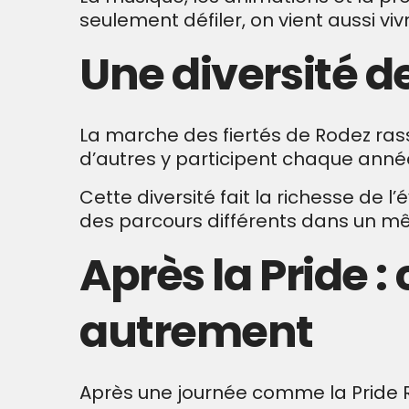
seulement défiler, on vient aussi vi
Une diversité de
La marche des fiertés de Rodez ras
d’autres y participent chaque anné
Cette diversité fait la richesse de 
des parcours différents dans un 
Après la Pride :
autrement
Après une journée comme la Pride R