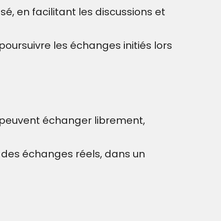
 en facilitant les discussions et
ursuivre les échanges initiés lors
 peuvent échanger librement,
 des échanges réels, dans un