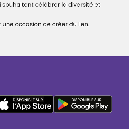
 souhaitent célébrer la diversité et
une occasion de créer du lien.