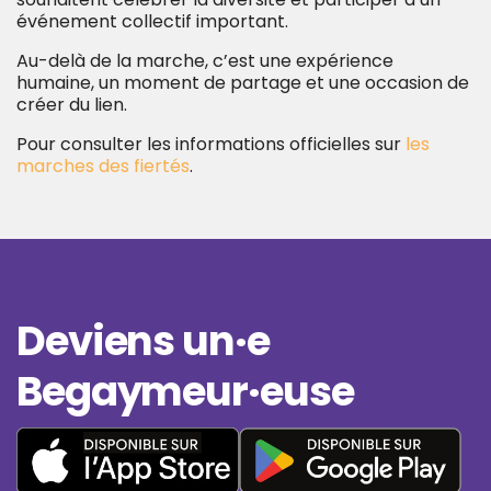
événement collectif important.
Au-delà de la marche, c’est une expérience
humaine, un moment de partage et une occasion de
créer du lien.
Pour consulter les informations officielles sur
les
marches des fiertés
.
Deviens un·e
Begaymeur·euse