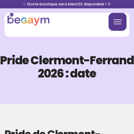
✨ Notre boutique sera bientôt disponible ! 🎉
Pride Clermont-Ferrand
2026 : date