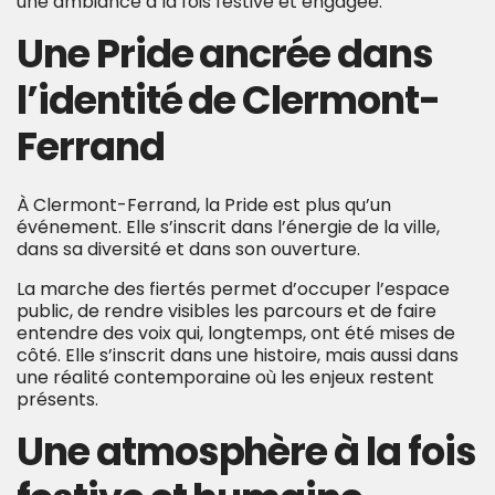
une ambiance à la fois festive et engagée.
Une Pride ancrée dans
l’identité d
e Clermont-
Ferrand
À Clermont-Ferrand, la Pride est plus qu’un
événement. Elle s’inscrit dans l’énergie de la ville,
dans sa diversité et dans son ouverture.
La marche des fiertés permet d’occuper l’espace
public, de rendre visibles les parcours et de faire
entendre des voix qui, longtemps, ont été mises de
côté. Elle s’inscrit dans une histoire, mais aussi dans
une réalité contemporaine où les enjeux restent
présents.
Une atmosphère à la fois