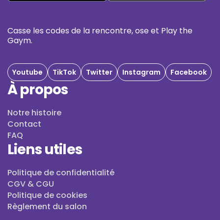
Casse les codes de la rencontre, ose et Play the
Gaym.
Youtube
TikTok
Twitter
Instagram
Facebook
À propos
Notre histoire
Contact
FAQ
Liens utiles
Politique de confidentialité
CGV & CGU
Politique de cookies
Règlement du salon