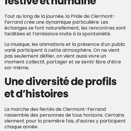
festive et humaine
Tout au long de la journée, la Pride de Clermont-
Ferrand crée une dynamique particulière. Les
échanges se font naturellement, les rencontres sont
facilitées et l’ambiance invite à la spontanéité.
La musique, les animations et la présence d’un public
varié participent à cette atmosphère. On ne vient
pas seulement défiler, on vient aussi vivre un
moment collectif, partager et se sentir libre d’être
soi-même.
Une diversité de profils
et d’histoires
La marche des fiertés de Clermont-Ferrand
rassemble des personnes de tous horizons. Certains
viennent pour la première fois, d’autres y participent
chaque année.