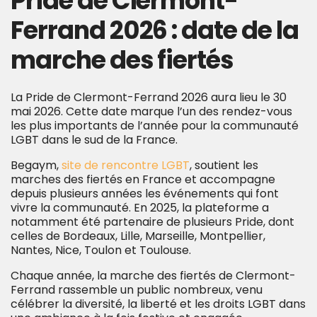
Pride
de Clermont-
Ferrand
2026 : date de la
marche des fiertés
La Pride de Clermont-Ferrand 2026 aura lieu le 30
mai 2026. Cette date marque l’un des rendez-vous
les plus importants de l’année pour la communauté
LGBT dans le sud de la France.
Begaym,
site de rencontre LGBT
, soutient les
marches des fiertés en France et accompagne
depuis plusieurs années les événements qui font
vivre la communauté. En 2025, la plateforme a
notamment été partenaire de plusieurs Pride, dont
celles de Bordeaux, Lille, Marseille, Montpellier,
Nantes, Nice, Toulon et Toulouse.
Chaque année, la marche des fiertés de Clermont-
Ferrand rassemble un public nombreux, venu
célébrer la diversité, la liberté et les droits LGBT dans