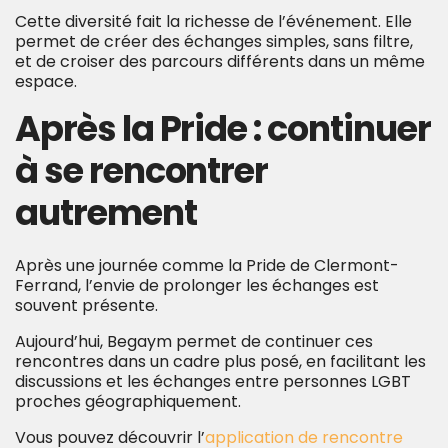
Cette diversité fait la richesse de l’événement. Elle
permet de créer des échanges simples, sans filtre,
et de croiser des parcours différents dans un même
espace.
Après la Pride : continuer
à se rencontrer
autrement
Après une journée comme la Pride de Clermont-
Ferrand, l’envie de prolonger les échanges est
souvent présente.
Aujourd’hui, Begaym permet de continuer ces
rencontres dans un cadre plus posé, en facilitant les
discussions et les échanges entre personnes LGBT
proches géographiquement.
Vous pouvez découvrir l’
application de rencontre