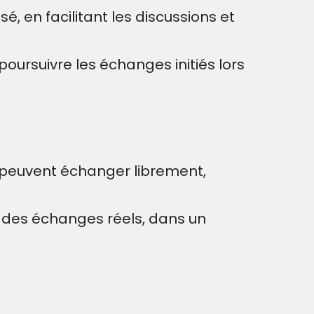
 en facilitant les discussions et
ursuivre les échanges initiés lors
 peuvent échanger librement,
 des échanges réels, dans un