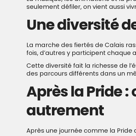
seulement défiler, on vient aussi vi
Une diversité de
La marche des fiertés de Calais ra
fois, d’autres y participent chaque 
Cette diversité fait la richesse de 
des parcours différents dans un 
Après la Pride :
autrement
Après une journée comme la Pride d