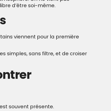
 libre d’être soi-même.
es
tains viennent pour la première
 simples, sans filtre, et de croiser
ontrer
 est souvent présente.