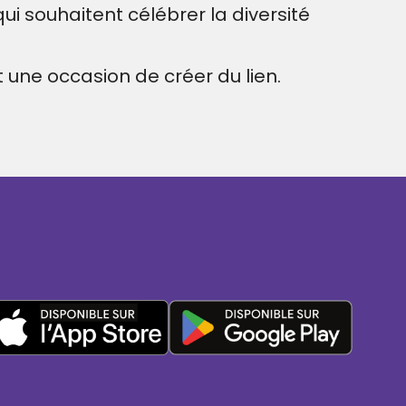
qui souhaitent célébrer la diversité
une occasion de créer du lien.