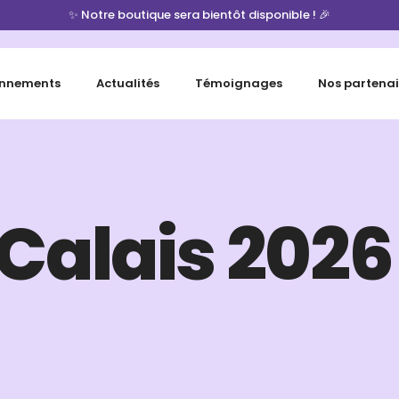
✨ Notre boutique sera bientôt disponible ! 🎉
nnements
Actualités
Témoignages
Nos partenai
 Calais 2026 