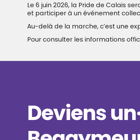
Le 6 juin 2026, la Pride de Calais se
et participer à un événement collec
Au-delà de la marche, c’est une ex
Pour consulter les informations offic
Deviens un
Begaymeur