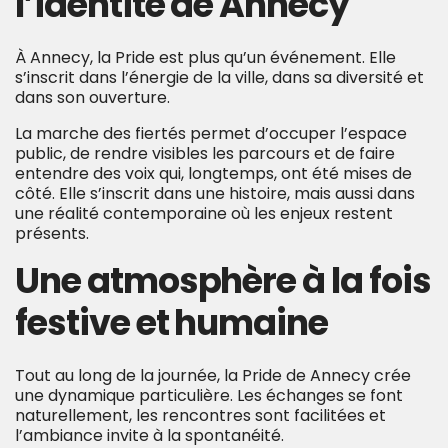
l’identité d
e Annecy
À Annecy, la Pride est plus qu’un événement. Elle
s’inscrit dans l’énergie de la ville, dans sa diversité et
dans son ouverture.
La marche des fiertés permet d’occuper l’espace
public, de rendre visibles les parcours et de faire
entendre des voix qui, longtemps, ont été mises de
côté. Elle s’inscrit dans une histoire, mais aussi dans
une réalité contemporaine où les enjeux restent
présents.
Une atmosphère à la fois
festive et humaine
Tout au long de la journée, la Pride de Annecy crée
une dynamique particulière. Les échanges se font
naturellement, les rencontres sont facilitées et
l’ambiance invite à la spontanéité.