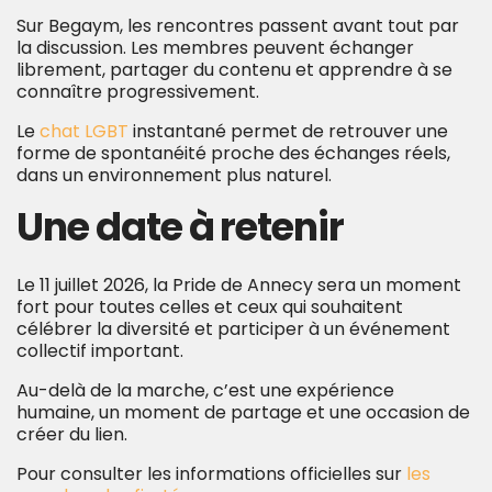
Sur Begaym, les rencontres passent avant tout par
la discussion. Les membres peuvent échanger
librement, partager du contenu et apprendre à se
connaître progressivement.
Le
chat LGBT
instantané permet de retrouver une
forme de spontanéité proche des échanges réels,
dans un environnement plus naturel.
Une date à retenir
Le 11 juillet 2026, la Pride de Annecy sera un moment
fort pour toutes celles et ceux qui souhaitent
célébrer la diversité et participer à un événement
collectif important.
Au-delà de la marche, c’est une expérience
humaine, un moment de partage et une occasion de
créer du lien.
Pour consulter les informations officielles sur
les