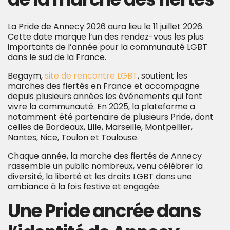
La Pride de Annecy 2026 aura lieu le 11 juillet 2026.
Cette date marque l’un des rendez-vous les plus
importants de l’année pour la communauté LGBT
dans le sud de la France.
Begaym,
site de rencontre LGBT
, soutient les
marches des fiertés en France et accompagne
depuis plusieurs années les événements qui font
vivre la communauté. En 2025, la plateforme a
notamment été partenaire de plusieurs Pride, dont
celles de Bordeaux, Lille, Marseille, Montpellier,
Nantes, Nice, Toulon et Toulouse.
Chaque année, la marche des fiertés de Annecy
rassemble un public nombreux, venu célébrer la
diversité, la liberté et les droits LGBT dans une
ambiance à la fois festive et engagée.
Une Pride ancrée dans