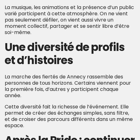
La musique, les animations et la présence d’un public
varié participent à cette atmosphère. On ne vient
pas seulement défiler, on vient aussi vivre un
moment collectif, partager et se sentir libre d’être
soi-même.
Une diversité de profils
et d’histoires
La marche des fiertés de Annecy rassemble des
personnes de tous horizons. Certains viennent pour
la première fois, d’autres y participent chaque
année.
Cette diversité fait la richesse de l’événement. Elle
permet de créer des échanges simples, sans filtre,
et de croiser des parcours différents dans un même
espace.