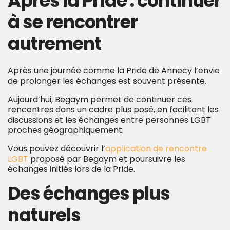
Après la Pride : continuer
à se rencontrer
autrement
Après une journée comme la Pride de Annecy l’envie
de prolonger les échanges est souvent présente.
Aujourd’hui, Begaym permet de continuer ces
rencontres dans un cadre plus posé, en facilitant les
discussions et les échanges entre personnes LGBT
proches géographiquement.
Vous pouvez découvrir l’
application de rencontre
LGBT
proposé par Begaym et poursuivre les
échanges initiés lors de la Pride.
Des échanges plus
naturels