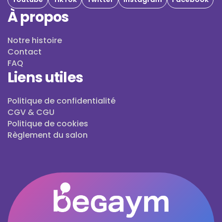
À propos
Notre histoire
Contact
FAQ
Liens utiles
Politique de confidentialité
CGV & CGU
Politique de cookies
Règlement du salon