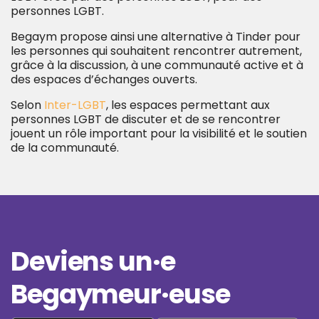
personnes LGBT.
Begaym propose ainsi une alternative à Tinder pour
les personnes qui souhaitent rencontrer autrement,
grâce à la discussion, à une communauté active et à
des espaces d’échanges ouverts.
Selon
Inter-LGBT
, les espaces permettant aux
personnes LGBT de discuter et de se rencontrer
jouent un rôle important pour la visibilité et le soutien
de la communauté.
Deviens un·e
Begaymeur·euse