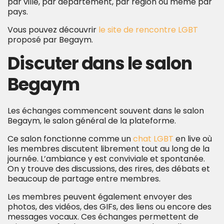
par ville, par département, par région ou même par
pays.
Vous pouvez découvrir
le site de rencontre LGBT
proposé par Begaym.
Discuter dans le salon
Begaym
Les échanges commencent souvent dans le salon
Begaym, le salon général de la plateforme.
Ce salon fonctionne comme un
chat LGBT
en live où
les membres discutent librement tout au long de la
journée. L’ambiance y est conviviale et spontanée.
On y trouve des discussions, des rires, des débats et
beaucoup de partage entre membres.
Les membres peuvent également envoyer des
photos, des vidéos, des GIFs, des liens ou encore des
messages vocaux. Ces échanges permettent de