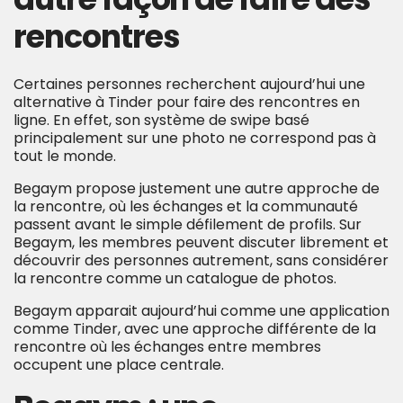
rencontres
Certaines personnes recherchent aujourd’hui une
alternative à Tinder pour faire des rencontres en
ligne. En effet, son système de swipe basé
principalement sur une photo ne correspond pas à
tout le monde.
Begaym propose justement une autre approche de
la rencontre, où les échanges et la communauté
passent avant le simple défilement de profils. Sur
Begaym, les membres peuvent discuter librement et
découvrir des personnes autrement, sans considérer
la rencontre comme un catalogue de photos.
Begaym apparait aujourd’hui comme une application
comme Tinder, avec une approche différente de la
rencontre où les échanges entre membres
occupent une place centrale.