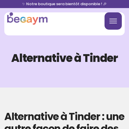
✨ Notre boutique sera bientôt disponible ! 🎉
Alternative à Tinder
Alternative à Tinder : une
autre façon de faire des