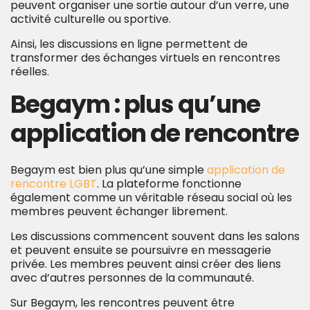
peuvent organiser une sortie autour d’un verre, une
activité culturelle ou sportive.
Ainsi, les discussions en ligne permettent de
transformer des échanges virtuels en rencontres
réelles.
Begaym : plus qu’une
application de rencontre
Begaym est bien plus qu’une simple
application de
rencontre LGBT
. La plateforme fonctionne
également comme un véritable réseau social où les
membres peuvent échanger librement.
Les discussions commencent souvent dans les salons
et peuvent ensuite se poursuivre en messagerie
privée. Les membres peuvent ainsi créer des liens
avec d’autres personnes de la communauté.
Sur Begaym, les rencontres peuvent être