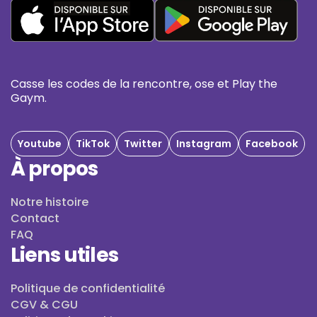
Casse les codes de la rencontre, ose et Play the
Gaym.
Youtube
TikTok
Twitter
Instagram
Facebook
À propos
Notre histoire
Contact
FAQ
Liens utiles
Politique de confidentialité
CGV & CGU