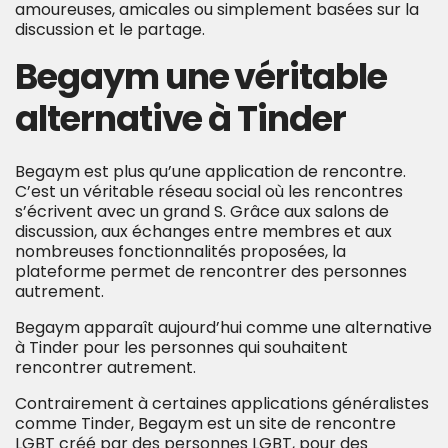
amoureuses, amicales ou simplement basées sur la
discussion et le partage.
Begaym une véritable
alternative à Tinder
Begaym est plus qu’une application de rencontre.
C’est un véritable réseau social où les rencontres
s’écrivent avec un grand S. Grâce aux salons de
discussion, aux échanges entre membres et aux
nombreuses fonctionnalités proposées, la
plateforme permet de rencontrer des personnes
autrement.
Begaym apparaît aujourd’hui comme une alternative
à Tinder pour les personnes qui souhaitent
rencontrer autrement.
Contrairement à certaines applications généralistes
comme Tinder, Begaym est un site de rencontre
LGBT créé par des personnes LGBT, pour des