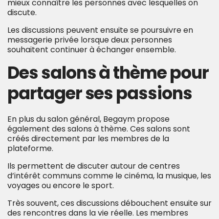
mieux connaître les personnes avec lesquelles on
discute.
Les discussions peuvent ensuite se poursuivre en
messagerie privée lorsque deux personnes
souhaitent continuer à échanger ensemble.
Des salons à thème pour
partager ses passions
En plus du salon général, Begaym propose
également des salons à thème. Ces salons sont
créés directement par les membres de la
plateforme.
Ils permettent de discuter autour de centres
d’intérêt communs comme le cinéma, la musique, les
voyages ou encore le sport.
Très souvent, ces discussions débouchent ensuite sur
des rencontres dans la vie réelle. Les membres