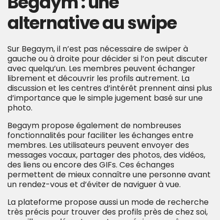
Begaym : une
alternative au swipe
Sur Begaym, il n’est pas nécessaire de swiper à
gauche ou à droite pour décider si l’on peut discuter
avec quelqu’un. Les membres peuvent échanger
librement et découvrir les profils autrement. La
discussion et les centres d’intérêt prennent ainsi plus
d’importance que le simple jugement basé sur une
photo.
Begaym propose également de nombreuses
fonctionnalités pour faciliter les échanges entre
membres. Les utilisateurs peuvent envoyer des
messages vocaux, partager des photos, des vidéos,
des liens ou encore des GIFs. Ces échanges
permettent de mieux connaître une personne avant
un rendez-vous et d’éviter de naviguer à vue.
La plateforme propose aussi un mode de recherche
très précis pour trouver des profils près de chez soi,