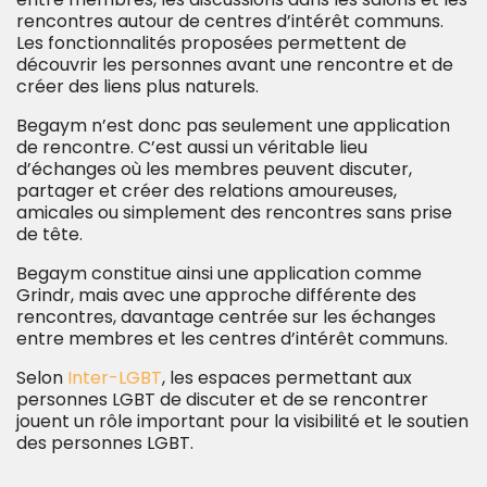
rencontres autour de centres d’intérêt communs.
Les fonctionnalités proposées permettent de
découvrir les personnes avant une rencontre et de
créer des liens plus naturels.
Begaym n’est donc pas seulement une application
de rencontre. C’est aussi un véritable lieu
d’échanges où les membres peuvent discuter,
partager et créer des relations amoureuses,
amicales ou simplement des rencontres sans prise
de tête.
Begaym constitue ainsi une application comme
Grindr, mais avec une approche différente des
rencontres, davantage centrée sur les échanges
entre membres et les centres d’intérêt communs.
Selon
Inter-LGBT
, les espaces permettant aux
personnes LGBT de discuter et de se rencontrer
jouent un rôle important pour la visibilité et le soutien
des personnes LGBT.