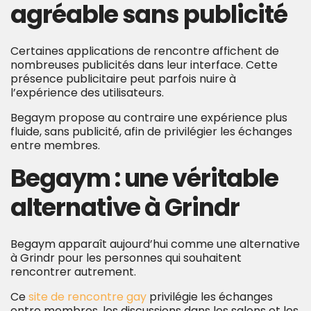
agréable sans publicité
Certaines applications de rencontre affichent de
nombreuses publicités dans leur interface. Cette
présence publicitaire peut parfois nuire à
l’expérience des utilisateurs.
Begaym propose au contraire une expérience plus
fluide, sans publicité, afin de privilégier les échanges
entre membres.
Begaym : une véritable
alternative à Grindr
Begaym apparaît aujourd’hui comme une alternative
à Grindr pour les personnes qui souhaitent
rencontrer autrement.
Ce
site de rencontre gay
privilégie les échanges
entre membres, les discussions dans les salons et les