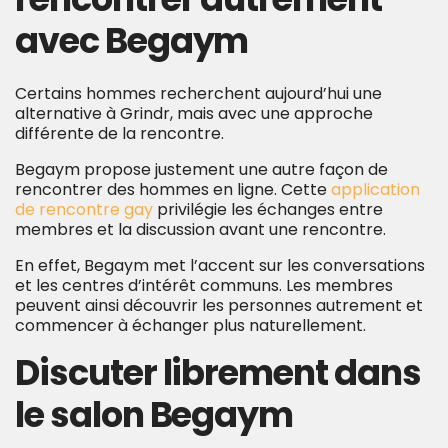
avec Begaym
Certains hommes recherchent aujourd’hui une
alternative à Grindr, mais avec une approche
différente de la rencontre.
Begaym propose justement une autre façon de
rencontrer des hommes en ligne. Cette
application
de rencontre gay
privilégie les échanges entre
membres et la discussion avant une rencontre.
En effet, Begaym met l’accent sur les conversations
et les centres d’intérêt communs. Les membres
peuvent ainsi découvrir les personnes autrement et
commencer à échanger plus naturellement.
Discuter librement dans
le salon Begaym