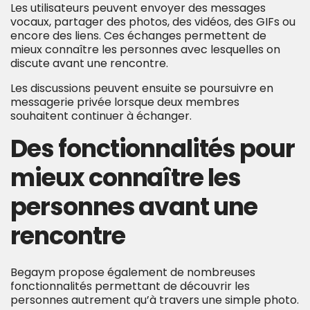
Les utilisateurs peuvent envoyer des messages
vocaux, partager des photos, des vidéos, des GIFs ou
encore des liens. Ces échanges permettent de
mieux connaître les personnes avec lesquelles on
discute avant une rencontre.
Les discussions peuvent ensuite se poursuivre en
messagerie privée lorsque deux membres
souhaitent continuer à échanger.
Des fonctionnalités pour
mieux connaître les
personnes avant une
rencontre
Begaym propose également de nombreuses
fonctionnalités permettant de découvrir les
personnes autrement qu’à travers une simple photo.