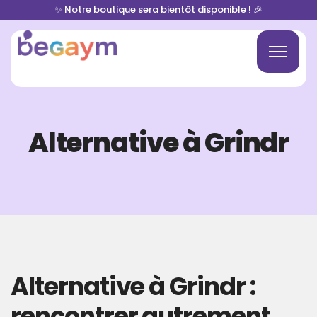
✨ Notre boutique sera bientôt disponible ! 🎉
Alternative à Grindr
Alternative à Grindr :
rencontrer autrement