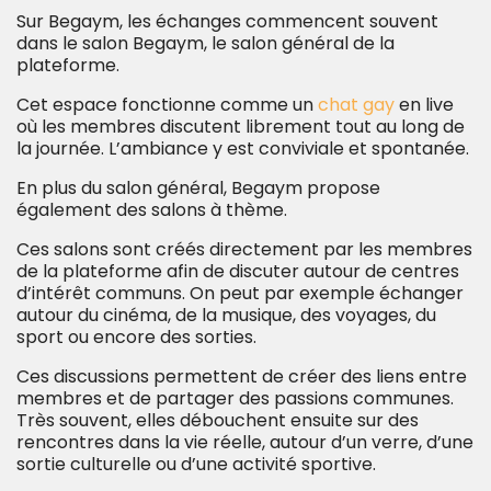
Sur Begaym, les échanges commencent souvent
dans le salon Begaym, le salon général de la
plateforme.
Cet espace fonctionne comme un
chat gay
en live
où les membres discutent librement tout au long de
la journée. L’ambiance y est conviviale et spontanée.
En plus du salon général, Begaym propose
également des salons à thème.
Ces salons sont créés directement par les membres
de la plateforme afin de discuter autour de centres
d’intérêt communs. On peut par exemple échanger
autour du cinéma, de la musique, des voyages, du
sport ou encore des sorties.
Ces discussions permettent de créer des liens entre
membres et de partager des passions communes.
Très souvent, elles débouchent ensuite sur des
rencontres dans la vie réelle, autour d’un verre, d’une
sortie culturelle ou d’une activité sportive.