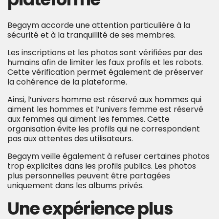
Begaym accorde une attention particulière à la
sécurité et à la tranquillité de ses membres.
Les inscriptions et les photos sont vérifiées par des
humains afin de limiter les faux profils et les robots.
Cette vérification permet également de préserver
la cohérence de la plateforme.
Ainsi, l’univers homme est réservé aux hommes qui
aiment les hommes et l’univers femme est réservé
aux femmes qui aiment les femmes. Cette
organisation évite les profils qui ne correspondent
pas aux attentes des utilisateurs.
Begaym veille également à refuser certaines photos
trop explicites dans les profils publics. Les photos
plus personnelles peuvent être partagées
uniquement dans les albums privés.
Une expérience plus