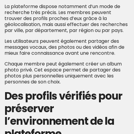
La plateforme dispose notamment d’un mode de
recherche très précis. Les membres peuvent
trouver des profils proches d’eux grâce à la
géolocalisation, mais aussi effectuer des recherches
par ville, par département, par région ou par pays.
Les utilisateurs peuvent également partager des
messages vocaux, des photos ou des vidéos afin de
mieux faire connaissance avant une rencontre.
Chaque membre peut également créer un album
photo privé. Cet espace permet de partager des
photos plus personnelles uniquement avec les
personnes de son choix.
Des profils vérifiés pour
préserver
l’environnement de la
plateforme